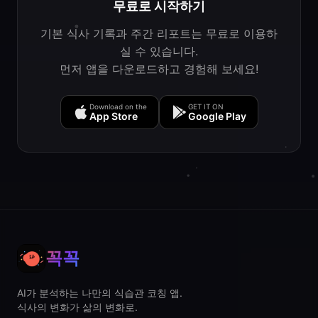
무료로 시작하기
기본 식사 기록과 주간 리포트는 무료로 이용하
실 수 있습니다.
먼저 앱을 다운로드하고 경험해 보세요!
Download on the
GET IT ON
App Store
Google Play
꼭꼭
AI가 분석하는 나만의 식습관 코칭 앱.
식사의 변화가 삶의 변화로.