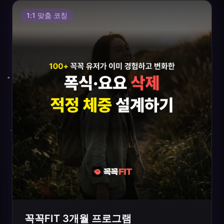
1:1 맞춤 코칭
꼭꼭FIT 3개월 프로그램