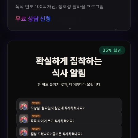
폭식 빈도 100% 개선, 정체성 탈바꿈 프로그램
무료 상담 신청
35
%
할인