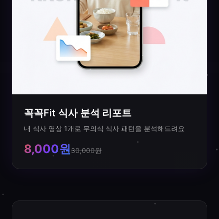
꼭꼭Fit 식사 분석 리포트
내 식사 영상 1개로 무의식 식사 패턴을 분석해드려요
8,000원
30,000원