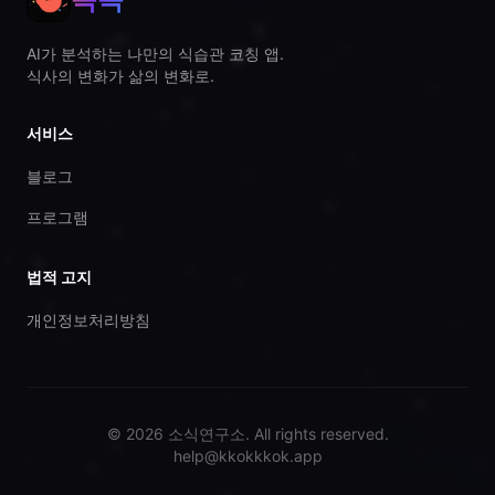
AI가 분석하는 나만의 식습관 코칭 앱.
식사의 변화가 삶의 변화로.
서비스
블로그
프로그램
법적 고지
개인정보처리방침
© 2026 소식연구소. All rights reserved.
help@kkokkkok.app