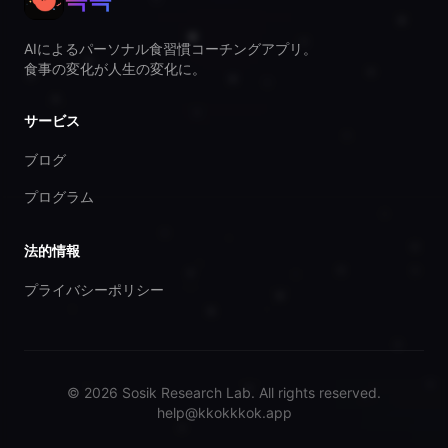
AIによるパーソナル食習慣コーチングアプリ。
食事の変化が人生の変化に。
サービス
ブログ
プログラム
法的情報
プライバシーポリシー
© 2026 Sosik Research Lab. All rights reserved.
help@kkokkkok.app