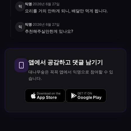
익명
·
2026년 6월 27일
익
요리를 거의 안하게 되니, 배달만 먹게 됩니다.
익명
·
2026년 6월 27일
익
추천해주실만한게 있나요?
앱에서 공감하고 댓글 남기기
대나무숲은 꼭꼭 앱에서 익명으로 참여할 수 있
습니다.
Download on the
GET IT ON
App Store
Google Play