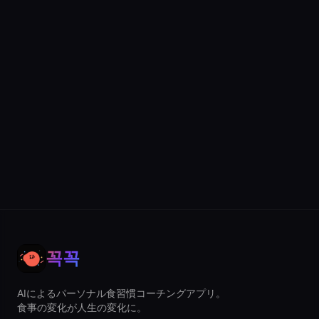
꼭꼭
AIによるパーソナル食習慣コーチングアプリ。
食事の変化が人生の変化に。