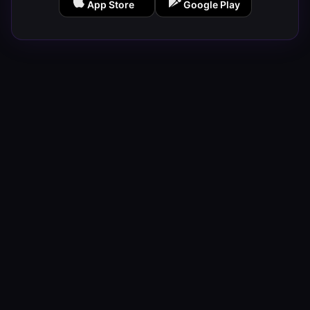
App Store
Google Play